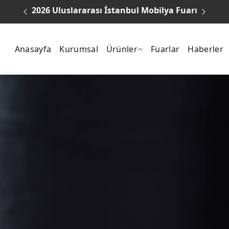
2026 Uluslararası İstanbul Mobilya Fuarı
Anasayfa
Kurumsal
Ürünler
Fuarlar
Haberler