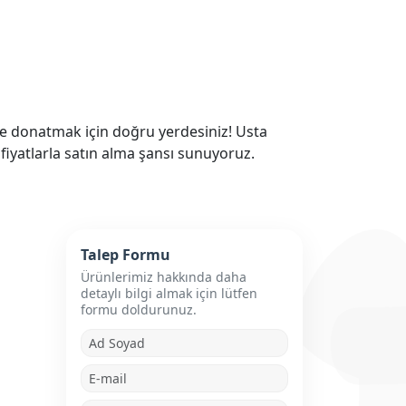
le donatmak için doğru yerdesiniz! Usta
fiyatlarla satın alma şansı sunuyoruz.
Talep Formu
Ürünlerimiz hakkında daha
detaylı bilgi almak için lütfen
formu doldurunuz.